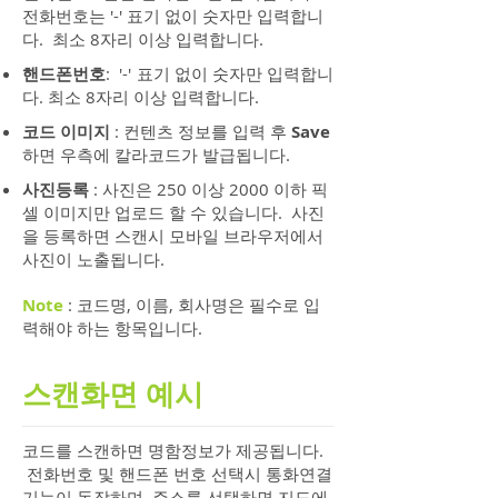
전화번호는 '-' 표기 없이 숫자만 입력합니
다. 최소 8자리 이상 입력합니다.
핸드폰번호
: '-' 표기 없이 숫자만 입력합니
다. 최소 8자리 이상 입력합니다.
코드 이미지
: 컨텐츠 정보를 입력 후
Save
하면 우측에 칼라코드가 발급됩니다.
사진등록
: 사진은 250 이상 2000 이하 픽
셀 이미지만 업로드 할 수 있습니다. 사진
을 등록하면 스캔시 모바일 브라우저에서
사진이 노출됩니다.
Note
: 코드명, 이름, 회사명은 필수로 입
력해야 하는 항목입니다.
스캔화면 예시
코드를 스캔하면 명함정보가 제공됩니다.
전화번호 및 핸드폰 번호 선택시 통화연결
기능이 동작하며, 주소를 선택하면 지도에