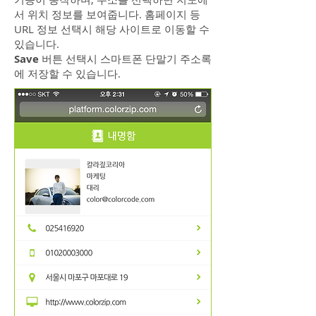
서 위치 정보를 보여줍니다. 홈페이지 등
URL 정보 선택시 해당 사이트로 이동할 수
있습니다.
Save
버튼 선택시 스마트폰 단말기 주소록
에 저장할 수 있습니다.