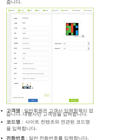
줍니다.
고객명
: 일반회원은 고객사 입력항목이 없
습니다. 대행사만 고객명을 입력합니다.
코드명
: 사이트 컨텐츠와 연관된 코드명
을 입력합니다.
전화번호
: 일반 전화번호를 입력합니다.