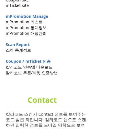
mTicket site
mPromotion Manage
mPromotion 리스트
mPromotion 통계정보
mPromotion 매장관리
Scan Report
스캔 통계정보
Coupon / mTicket 인증
칼라코드 인증앱 다운로드
칼라코드 쿠폰/티켓 인증방법
Contact
칼라코드 스캔시 Contact 정보를 보여주는
코드 발급 타입니다. 칼라코드 앱으로 스캔
하면 입력한 정보를 모바일 명함으로 보여