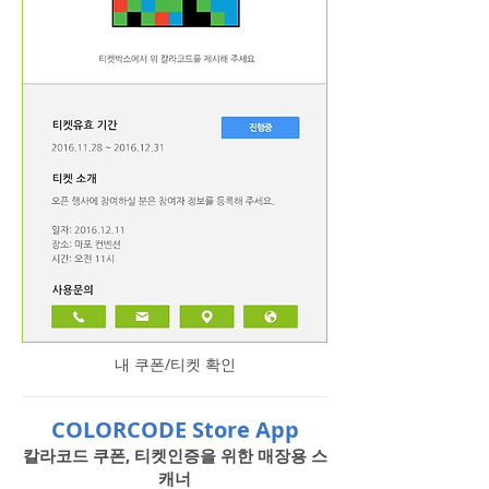
내 쿠폰/티켓 확인
COLORCODE Store App
칼라코드 쿠폰, 티켓인증을 위한 매장용 스
캐너