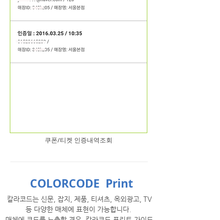
쿠폰/티켓 인증내역조회
COLORCODE Print
칼라코드는 신문, 잡지, 제품, 티셔츠, 옥외광고, TV
등 다양한 매체에 표현이 가능합니다.
매체에 코드를 노출할 경우, 칼라코드 프린트 가이드