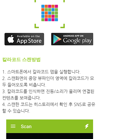
칼라코드 스캔방법
1. 스마트폰에서 칼라코드 앱을 실행합니다.
2. 스캔화면의 중앙 뷰파인더 영역에 칼라코드가 모
두 들어오도록 비춥니다.
3. 칼라코드를 인식하면 진동/소리가 울리며 연결된
컨텐츠를 보여줍니다.
4. 스캔한 코드는 히스토리에서 확인 후 SNS로 공유
할 수 있습니다.