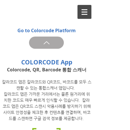
Go to Colorcode Platform
COLORCODE App
Colorcode, QR, Barcode 통합 스캐너
칼라코드 앱은 칼라코드와 QR코드, 바코드를 모두 스
캔할 수 있는 통합스캐너 앱입니다.
칼라코드 앱은 가까운 거리에서는 물론 원거리에 위
치한 코드도 매우 빠르게 인식할 수 있습니다. 칼라
코드 앱은 QR코드 스캔시 악용사례를 방지하기 위해
사이트 안정성을 체크한 후 컨텐츠를 연결하며, 바코
드를 스캔하면 구글 검색 정보를 제공합니다.