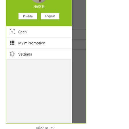
매장 로그인