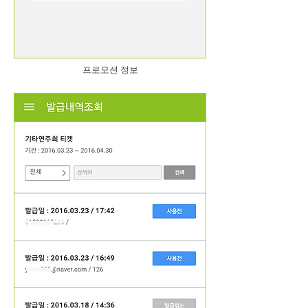
프로모션 정보