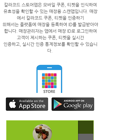
칼라코드 스토어앱은 모바일 쿠폰, 티켓을 인식하여
유효성을 확인할 수 있는 매장용 스캔앱입니다. 매장
에서 칼라코드 쿠폰, 티켓을 인증하기
위해서는 플랫폼에 매장을 등록하여 ID를 발급받아야
합니다. 매장관리자는 앱에서 매장 ID로 로그인하여
고객이 제시하는 쿠폰, 티켓을 실시간
인증하고, 실시간 인증 통계정보를 확인할 수 있습니
다.