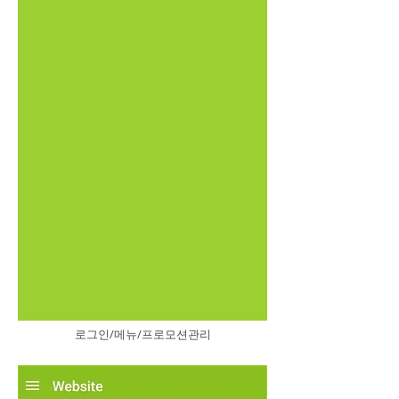
로그인/메뉴/프로모션관리