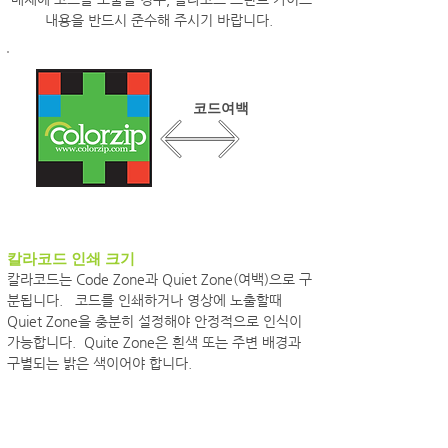
내용을 반드시 준수해 주시기 바랍니다.
코드여백
칼라코드 인쇄 크기
칼라코드는 Code Zone과 Quiet Zone(여백)으로 구
분됩니다. 코드를 인쇄하거나 영상에 노출할때
Quiet Zone을 충분히 설정해야 안정적으로 인식이
가능합니다. Quite Zone은 흰색 또는 주변 배경과
구별되는 밝은 색이어야 합니다.