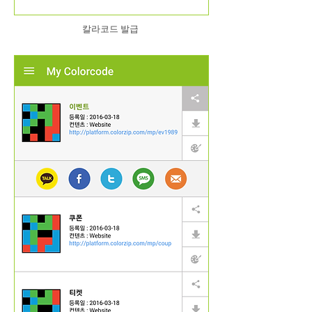
칼라코드 발급