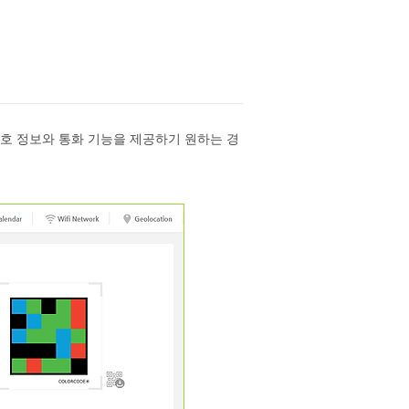
호 정보와 통화 기능을 제공하기 원하는 경