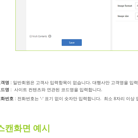
고객명
: 일반회원은 고객사 입력항목이 없습니다. 대행사만 고객명을 입력
코드명
: 사이트 컨텐츠와 연관된 코드명을 입력합니다.
전화번호
: 전화번호는 '-' 표기 없이 숫자만 입력합니다. 최소 8자리 이상
스캔화면 예시