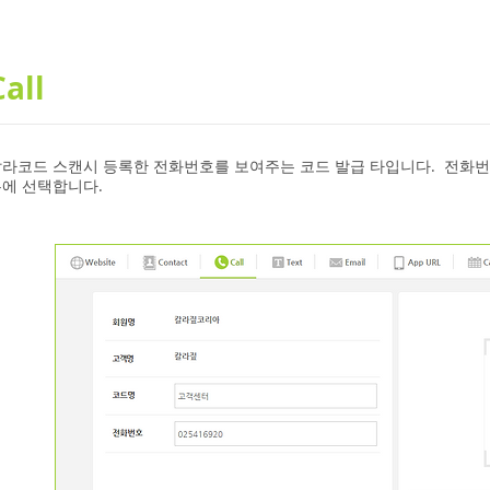
Call
라코드 스캔시 등록한 전화번호를 보여주는 코드 발급 타입니다. 전화번
우에 선택합니다.