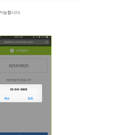
 가능합니다.