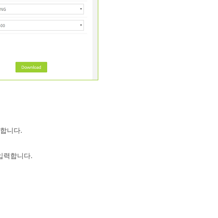
합니다.
 입력합니다.