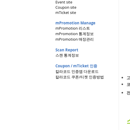
Event site
Coupon site
mTicket site
mPromotion Manage
mPromotion 리스트
mPromotion 통계정보
mPromotion 매장관리
Scan Report
스캔 통계정보
Coupon / mTicket 인증
칼라코드 인증앱 다운로드
칼라코드 쿠폰/티켓 인증방법